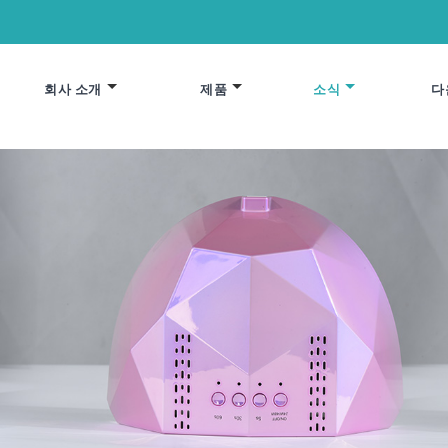
회사 소개
제품
소식
다