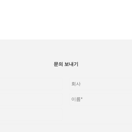
문의 보내기