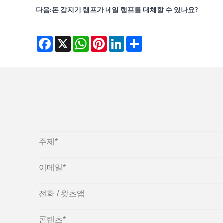
다음:
돈 감지기 램프가 네일 램프를 대체할 수 있나요?
Facebook
X
WhatsApp
Pinterest
LinkedIn
Share