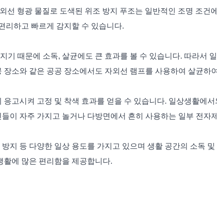
자외선 형광 물질로 도색된 위조 방지 푸조는 일반적인 조명 조건
 편리하고 빠르게 감지할 수 있습니다.
기 때문에 소독, 살균에도 큰 효과를 볼 수 있습니다. 따라서
공공 장소와 같은 공공 장소에서도 자외선 램프를 사용하여 살균하
 응고시켜 고정 및 착색 효과를 얻을 수 있습니다. 일상생활에서
인들이 자주 가지고 놀거나 다방면에서 흔히 사용하는 일부 전자
조 방지 등 다양한 일상 용도를 가지고 있으며 생활 공간의 소독 및
생활에 많은 편리함을 제공합니다.