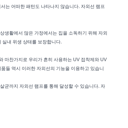
에서는 어떠한 패턴도 나타나지 않습니다. 자외선 램프
 일상생활에서 많은 가정에서는 집을 소독하기 위해 자외
여 실내 위생 상태를 보장합니다.
와 마찬가지로 우리가 흔히 사용하는 UV 접착제와 UV
제품들 역시 이러한 자외선의 기능을 이용하고 있습니
 살균까지 자외선 램프를 통해 달성할 수 있습니다. 자