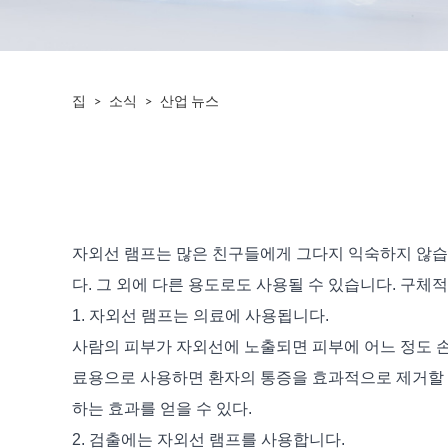
집
>
소식
>
산업 뉴스
자외선 램프는 많은 친구들에게 그다지 익숙하지 않습니
다. 그 외에 다른 용도로도 사용될 수 있습니다. 구
1. 자외선 램프는 의료에 사용됩니다.
사람의 피부가 자외선에 노출되면 피부에 어느 정도 손
료용으로 사용하면 환자의 통증을 효과적으로 제거할 
하는 효과를 얻을 수 있다.
2. 검출에는 자외선 램프를 사용합니다.