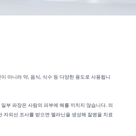
 아니라 약, 음식, 식수 등 다양한 용도로 사용됩니
 일부 파장은 사람의 피부에 해를 끼치지 않습니다. 의
한 자외선 조사를 받으면 멜라닌을 생성해 질병을 치료