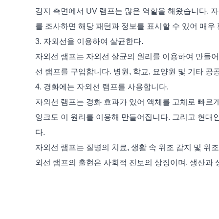
감지 측면에서 UV 램프는 많은 역할을 해왔습니다. 
를 조사하면 해당 패턴과 정보를 표시할 수 있어 매우
3. 자외선을 이용하여 살균한다.
자외선 램프는 자외선 살균의 원리를 이용하여 만들어지
선 램프를 구입합니다. 병원, 학교, 요양원 및 기타 
4. 경화에는 자외선 램프를 사용합니다.
자외선 램프는 경화 효과가 있어 액체를 고체로 빠르게
잉크도 이 원리를 이용해 만들어집니다. 그리고 현대
다.
자외선 램프는 질병의 치료, 생활 속 위조 감지 및 위
외선 램프의 출현은 사회적 진보의 상징이며, 생산과 