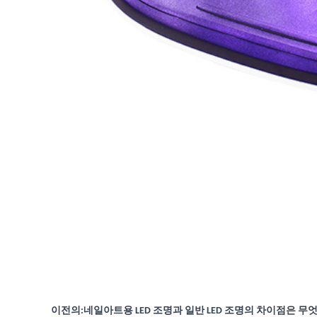
이전의:
네일아트용 LED 조명과 일반 LED 조명의 차이점은 무