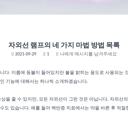
자외선 램프의 네 가지 마법 방법 목록
2021-09-29
1
나에게 메시지를 남겨주세요
다. 이름에 등불이 들어있지만 불을 밝히는 용도로 사용되는 것이
체적인 기능에 대해서는 하나씩 소개하겠습니다.
상을 줄 수 있지만, 모든 자외선이 그런 것은 아닙니다. 자외선의
수도 있습니다. 예를 들어 백반증 치료에서는 약을 바른 후 적절