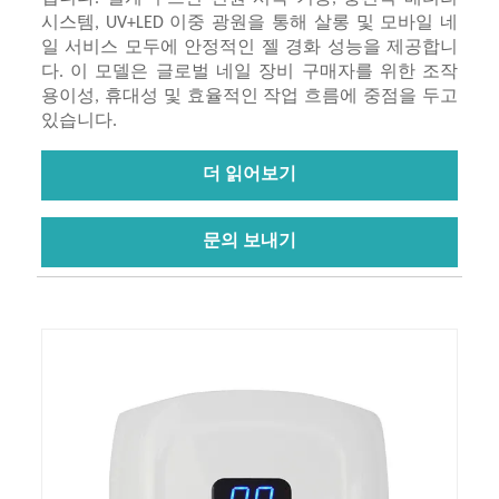
시스템, UV+LED 이중 광원을 통해 살롱 및 모바일 네
일 서비스 모두에 안정적인 젤 경화 성능을 제공합니
다. 이 모델은 글로벌 네일 장비 구매자를 위한 조작
용이성, 휴대성 및 효율적인 작업 흐름에 중점을 두고
있습니다.
더 읽어보기
문의 보내기