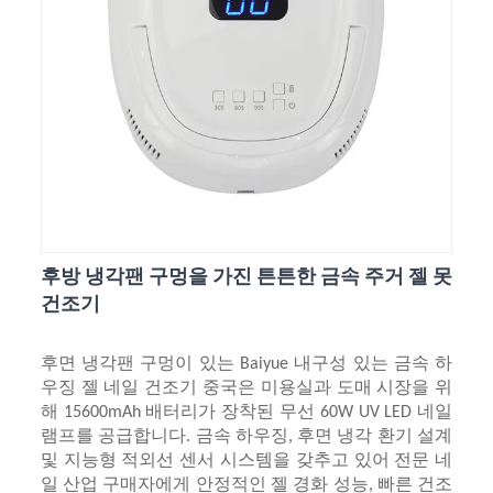
후방 냉각팬 구멍을 가진 튼튼한 금속 주거 젤 못
건조기
후면 냉각팬 구멍이 있는 Baiyue 내구성 있는 금속 하
우징 젤 네일 건조기 중국은 미용실과 도매 시장을 위
해 15600mAh 배터리가 장착된 무선 60W UV LED 네일
램프를 공급합니다. 금속 하우징, 후면 냉각 환기 설계
및 지능형 적외선 센서 시스템을 갖추고 있어 전문 네
일 산업 구매자에게 안정적인 젤 경화 성능, 빠른 건조