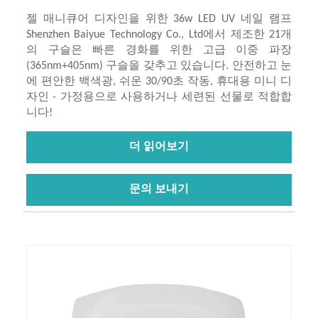
젤 매니큐어 디자인을 위한 36w LED UV 네일 램프
Shenzhen Baiyue Technology Co., Ltd에서 제조한 21개
의 구슬은 빠른 경화를 위한 고급 이중 파장
(365nm+405nm) 구슬을 갖추고 있습니다. 안전하고 눈
에 편안한 백색광, 쉬운 30/90초 작동, 휴대용 미니 디
자인 - 가정용으로 사용하거나 세련된 선물로 적합합
니다!
더 읽어보기
문의 보내기