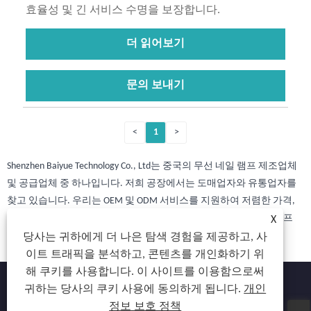
효율성 및 긴 서비스 수명을 보장합니다.
더 읽어보기
문의 보내기
<
1
>
Shenzhen Baiyue Technology Co., Ltd는 중국의 무선 네일 램프 제조업체
및 공급업체 중 하나입니다. 저희 공장에서는 도매업자와 유통업자를
찾고 있습니다. 우리는 OEM 및 ODM 서비스를 지원하여 저렴한 가격,
최신 스타일 및 고품질로 전 세계 고객을 유치합니다. 무선 네일 램프
X
당사는 귀하에게 더 나은 탐색 경험을 제공하고, 사
이트 트래픽을 분석하고, 콘텐츠를 개인화하기 위
해 쿠키를 사용합니다. 이 사이트를 이용함으로써
귀하는 당사의 쿠키 사용에 동의하게 됩니다.
개인
정보 보호 정책