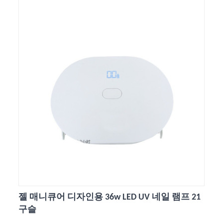
젤 매니큐어 디자인용 36w LED UV 네일 램프 21
구슬